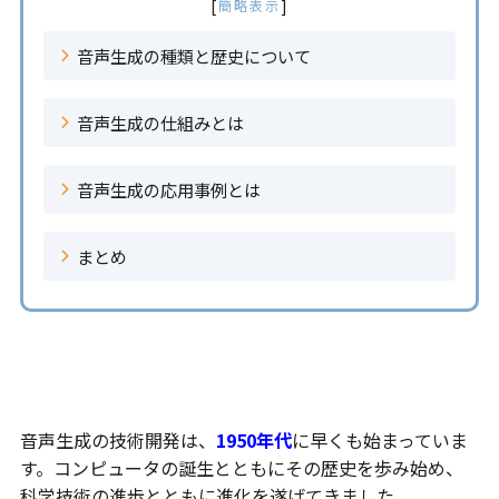
[
]
簡略表示
音声生成の種類と歴史について
音声生成の仕組みとは
音声生成の応用事例とは
まとめ
音声生成の種類と歴史について
音声生成の技術開発は、
1950年代
に早くも始まっていま
す。コンピュータの誕生とともにその歴史を歩み始め、
科学技術の進歩とともに進化を遂げてきました。