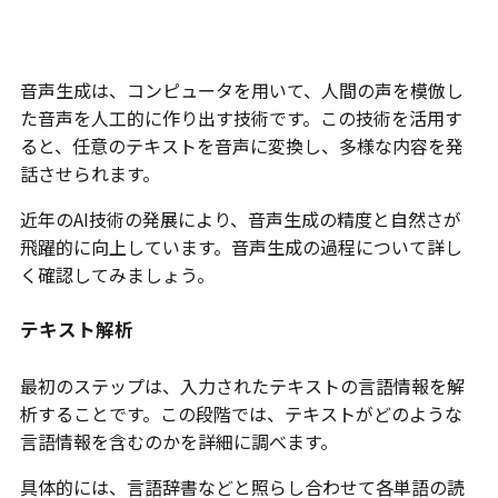
音声生成の仕組みとは
音声生成は、コンピュータを用いて、人間の声を模倣し
た音声を人工的に作り出す技術です。この技術を活用す
ると、任意のテキストを音声に変換し、多様な内容を発
話させられます。
近年のAI技術の発展により、音声生成の精度と自然さが
飛躍的に向上しています。音声生成の過程について詳し
く確認してみましょう。
テキスト解析
最初のステップは、入力されたテキストの言語情報を解
析することです。この段階では、テキストがどのような
言語情報を含むのかを詳細に調べます。
具体的には、言語辞書などと照らし合わせて各単語の読