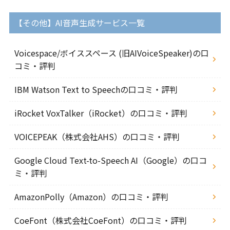
【その他】AI音声生成サービス一覧
Voicespace/ボイススペース (旧AIVoiceSpeaker)の口
コミ・評判
IBM Watson Text to Speechの口コミ・評判
iRocket VoxTalker（iRocket）の口コミ・評判
VOICEPEAK（株式会社AHS）の口コミ・評判
Google Cloud Text-to-Speech AI（Google）の口コ
ミ・評判
AmazonPolly（Amazon）の口コミ・評判
CoeFont（株式会社CoeFont）の口コミ・評判