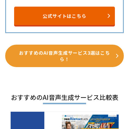
公式サイトはこちら
おすすめのAI音声生成サービス3選はこち
ら！
おすすめのAI音声生成サービス比較表