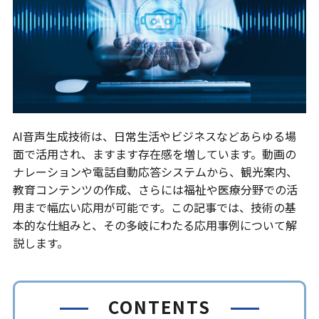
AI音声生成技術は、日常生活やビジネスなどあらゆる場
面で活用され、ますます存在感を増しています。動画の
ナレーションや電話自動応答システムから、観光案内、
教育コンテンツの作成、さらには福祉や医療分野での活
用まで幅広い応用が可能です。この記事では、技術の基
本的な仕組みと、その多岐にわたる応用事例について解
説します。
CONTENTS