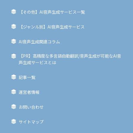
【その他】AI音声生成サービス一覧
【ジャンル別】AI音声生成サービス
AI音声生成関連コラム
【PR】高精度な多言語自動翻訳/音声生成が可能なAI音
声生成サービスとは
記事一覧
運営者情報
お問い合わせ
サイトマップ