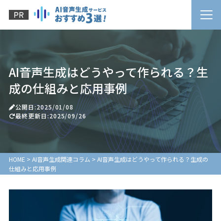
AI音声生成はどうやって作られる？生
成の仕組みと応用事例
公開日:2025/01/08
最終更新日:2025/09/26
HOME
>
AI音声生成関連コラム
>
AI音声生成はどうやって作られる？生成の
仕組みと応用事例