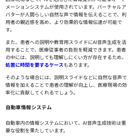
メーションシステムが使用されています。バーチャルア
バターが人間らしい自然な声で情報を伝えることで、利
用者の親近感を高め、より効果的な情報伝達が可能で
す。
また、患者への説明や教育用スライドにAI音声生成を活
用することで、医療従事者の負担を軽減できます。患者
の中には、説明しても理解しにくい方が存在するため、
処置に時間を要するケース
もあります。
そのような場合には、説明スライドなどに自然な音声で
情報を加えることで患者の理解が向上し、医療現場の効
率化に貢献してくれるでしょう。
自動車情報システム
自動車内の情報システムにおいて、AI音声生成技術は重
要な役割を果たしています。