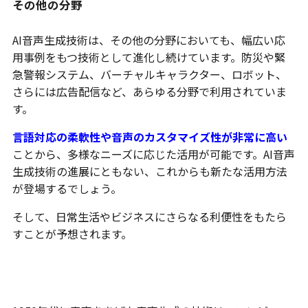
その他の分野
AI音声生成技術は、その他の分野においても、幅広い応
用事例をもつ技術として進化し続けています。防災や緊
急警報システム、バーチャルキャラクター、ロボット、
さらには広告配信など、あらゆる分野で利用されていま
す。
言語対応の柔軟性や音声のカスタマイズ性が非常に高い
ことから、多様なニーズに応じた活用が可能です。AI音声
生成技術の進展にともない、これからも新たな活用方法
が登場するでしょう。
そして、日常生活やビジネスにさらなる利便性をもたら
すことが予想されます。
まとめ