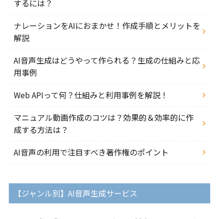
するには？
ナレーションをAIにおまかせ！作成手順とメリットを
解説
AI音声生成はどうやって作られる？生成の仕組みと応
用事例
Web APIって何？仕組みと利用事例を解説！
マニュアル動画作成のコツは？効果的＆効率的に作
成する方法は？
AI音声の利用で注目すべき著作権のポイント
【ジャンル別】AI音声生成サービス