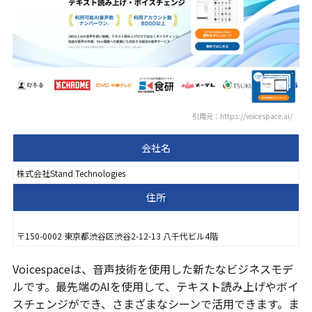
引用元：https://voicespace.ai/
会社名
株式会社Stand Technologies
住所
〒150-0002 東京都渋谷区渋谷2-12-13 八千代ビル4階
Voicespaceは、音声技術を使用した新たなビジネスモデ
ルです。最先端のAIを使用して、テキスト読み上げやボイ
スチェンジができ、さまざまなシーンで活用できます。ま