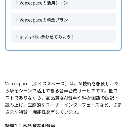
Voicespaceの活用シーン
Voicespaceの料金プラン
まずは問い合わせてみよう！
Voicespaceの特徴と機能性
Voicespace（ボイススぺ－ス）は、AI技術を駆使し、あ
らゆるシーンで活用できる音声合成サービスです。低コ
ストでありながら、高品質なAI音声や54か国語の翻訳・
読み上げ、直感的なユーザーインターフェースなど、さま
ざまな特徴・機能性を有しています。
特徴1：高品質なAI音声