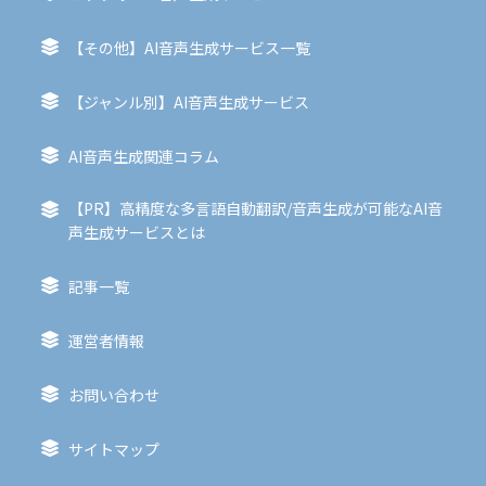
【その他】AI音声生成サービス一覧
【ジャンル別】AI音声生成サービス
AI音声生成関連コラム
【PR】高精度な多言語自動翻訳/音声生成が可能なAI音
声生成サービスとは
記事一覧
運営者情報
お問い合わせ
サイトマップ