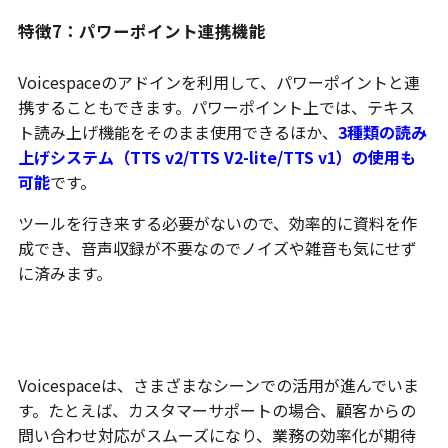
特徴7：パワーポイント連携機能
Voicespaceのアドインを利用して、パワーポイントと連
携することもできます。パワーポイント上では、テキス
ト読み上げ機能をそのまま使用できるほか、
3種類の読み
上げシステム（TTS v2/TTS V2-lite/TTS v1）の使用も
可能
です。
ツールを行き来する必要がないので、効率的に資料を作
成でき、音声収録が不要なのでノイズや雑音も気にせず
に済みます。
Voicespaceの活用シーン
Voicespaceは、さまざまなシーンでの活用が進んでいま
す。たとえば、カスタマーサポートの場合、顧客からの
問い合わせ対応がスムーズになり、業務の効率化が期待