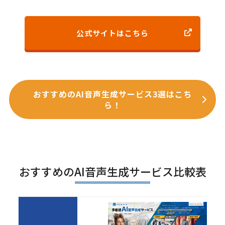
公式サイトはこちら
おすすめのAI音声生成サービス3選はこち
ら！
おすすめのAI音声生成サービス比較表