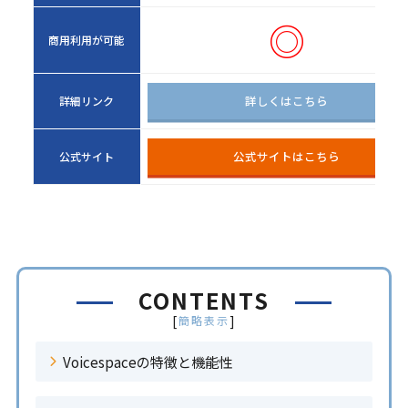
◎
商用利用が可能
詳しくはこちら
詳細リンク
公式サイトはこちら
公式サイト
CONTENTS
[
]
簡略表示
Voicespaceの特徴と機能性