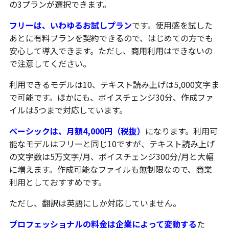
の3プランが選択できます。
フリーは、いわゆるお試しプラン
です。使用感を試した
あとに有料プランを契約できるので、はじめての方でも
安心して導入できます。ただし、商用利用はできないの
で注意してください。
利用できるモデルは10、テキスト読み上げは5,000文字ま
で可能です。ほかにも、ボイスチェンジ30分、作成ファ
イルは5つまで対応しています。
ベーシックは、月額4,000円（税抜）
になります。利用可
能なモデルはフリーと同じ10ですが、テキスト読み上げ
の文字数は5万文字/月、ボイスチェンジ300分/月と大幅
に増えます。作成可能なファイルも無制限なので、商業
利用としておすすめです。
ただし、翻訳は英語にしか対応していません。
プロフェッショナルの料金は企業によって変動する
た