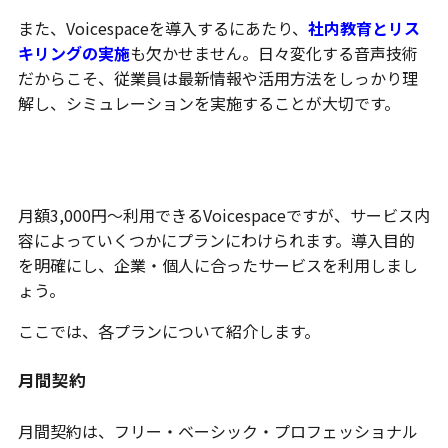
また、Voicespaceを導入するにあたり、
社内教育とリス
キリングの実施
も欠かせません。日々変化する音声技術
だからこそ、従業員は最新情報や活用方法をしっかり理
解し、シミュレーションを実施することが大切です。
Voicespaceの料金プラン
月額3,000円～利用できるVoicespaceですが、サービス内
容によっていくつかにプランにわけられます。導入目的
を明確にし、企業・個人に合ったサービスを利用しまし
ょう。
ここでは、各プランについて紹介します。
月間契約
月間契約は、フリー・ベーシック・プロフェッショナル