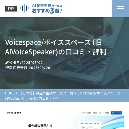
Voicespace/ボイススペース (旧
AIVoiceSpeaker)の口コミ・評判
公開日:2025/07/02
最終更新日:2025/09/26
HOME
>
【その他】AI音声生成サービス一覧
>
Voicespace/ボイススペース
(旧AIVoiceSpeaker)の口コミ・評判