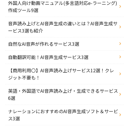
外国人向け動画マニュアル(多言語対応e-ラーニング)
作成ツール9選
音声読み上げとAI音声生成の違いとは？AI音声生成サ
ービス3選も紹介
自然なAI音声が作れるサービス3選
自動翻訳可能！AI音声生成サービス3選
【商用利用〇】AI音声読み上げサービス12選！クレ
ジット不要も！
英語・外国語でAI音声読み上げ・生成できるサービス
6選
ナレーションにおすすめのAI音声生成ソフト＆サービ
ス3選