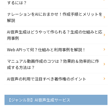
するには？
ナレーションをAIにおまかせ！作成手順とメリットを
解説
AI音声生成はどうやって作られる？生成の仕組みと応
用事例
Web APIって何？仕組みと利用事例を解説！
マニュアル動画作成のコツは？効果的＆効率的に作
成する方法は？
AI音声の利用で注目すべき著作権のポイント
【ジャンル別】AI音声生成サービス