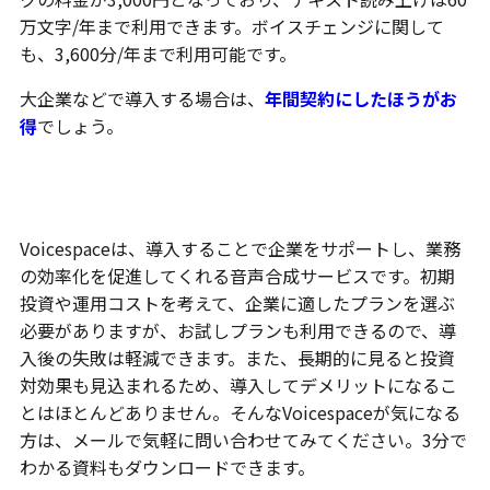
万文字/年まで利用できます。ボイスチェンジに関して
も、3,600分/年まで利用可能です。
大企業などで導入する場合は、
年間契約にしたほうがお
得
でしょう。
まずは問い合わせてみよう！
Voicespaceは、導入することで企業をサポートし、業務
の効率化を促進してくれる音声合成サービスです。初期
投資や運用コストを考えて、企業に適したプランを選ぶ
必要がありますが、お試しプランも利用できるので、導
入後の失敗は軽減できます。また、長期的に見ると投資
対効果も見込まれるため、導入してデメリットになるこ
とはほとんどありません。そんなVoicespaceが気になる
方は、メールで気軽に問い合わせてみてください。3分で
わかる資料もダウンロードできます。