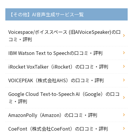
【その他】AI音声生成サービス一覧
Voicespace/ボイススペース (旧AIVoiceSpeaker)の口
コミ・評判
IBM Watson Text to Speechの口コミ・評判
iRocket VoxTalker（iRocket）の口コミ・評判
VOICEPEAK（株式会社AHS）の口コミ・評判
Google Cloud Text-to-Speech AI（Google）の口コ
ミ・評判
AmazonPolly（Amazon）の口コミ・評判
CoeFont（株式会社CoeFont）の口コミ・評判