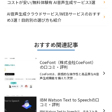
コストが安い/無料体験有 AI音声生成サービス3選
AI音声生成クラウドサービス/WEBサービスのおすす
め3選！目的別の選び方も紹介
おすすめ関連記事
CoeFont（株式会社CoeFont）
の口コミ・評判
CoeFontは、直感的な操作性と高品質なAI音
声生成機能を備えた次世 ....
IBM Watson Text to Speechの口
コミ・評判
IBM Watson Text to Speechは、テキストを