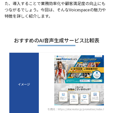
た、導入することで業務効率化や顧客満足度の向上にも
つながるでしょう。今回は、そんなVoicespaceの魅力や
特徴を詳しく紹介します。
おすすめのAI音声生成サービス比較表
イメージ
引用元：https://otocreator.jp/promotion/index.html