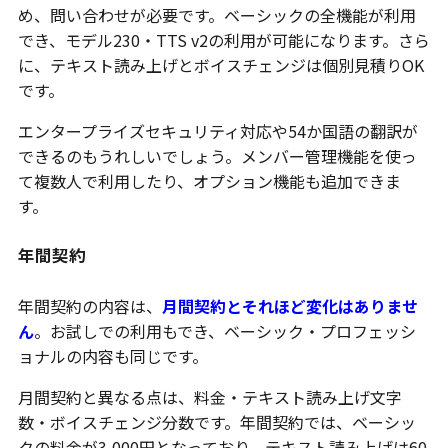
め、問い合わせが必要です。ベーシックの全機能が利用
でき、モデル230・TTS v2の利用が可能になります。さら
に、テキスト読み上げとボイスチェンジは個別見積りOK
です。
エンタープライズセキュリティ対応や54か国語の翻訳が
できるのもうれしいでしょう。メンバー管理機能を使っ
て複数人で利用したり、オプション機能も追加できま
す。
年間契約
年間契約の内容は、
月間契約とそれほど変化はありませ
ん
。お試しでの利用もでき、ベーシック・プロフェッシ
ョナルの内容も同じです。
月間契約と異なる点は、料金・テキスト読み上げ文字
数・ボイスチェンジ分数です。年間契約では、ベーシッ
クの料金が3,000円となっており、テキスト読み上げは60